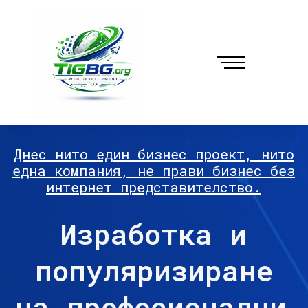
Днес нито един бизнес проект, нито
една компания, не прави бизнес без
интернет представителство.
Изработка и
популяризиране
на професионални