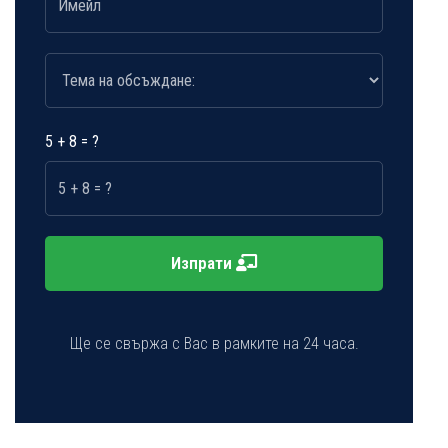
5 + 8 = ?
Изпрати
Ще се свържа с Вас в рамките на 24 часа.