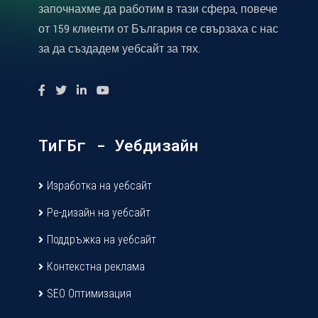
започнахме да работим в тази сфера, повече
от 159 клиенти от България се свързаха с нас
за да създадем уебсайт за тях.
ТиГБг - Уебдизайн
Изработка на уебсайт
Ре-дизайн на уебсайт
Поддръжка на уебсайт
Контекстна реклама
SEO Оптимизация