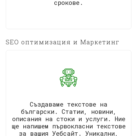
срокове.
SEO оптимизация и Маркетинг
Създаваме текстове на
български. Статии, новини,
описания на стоки и услуги. Ние
ще напишем първокласни текстове
за вашия Уебсайт. Уникални,