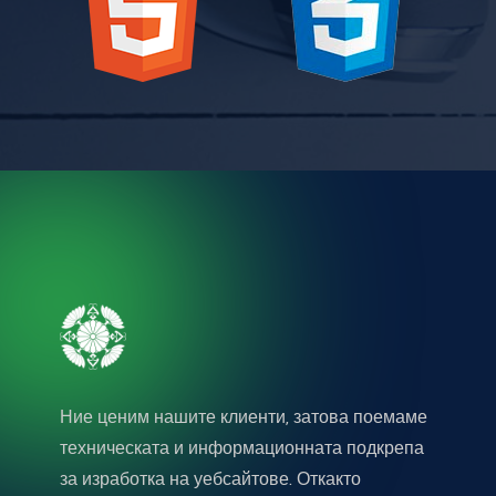
Ние ценим нашите клиенти, затова поемаме
техническата и информационната подкрепа
за изработка на уебсайтове. Откакто