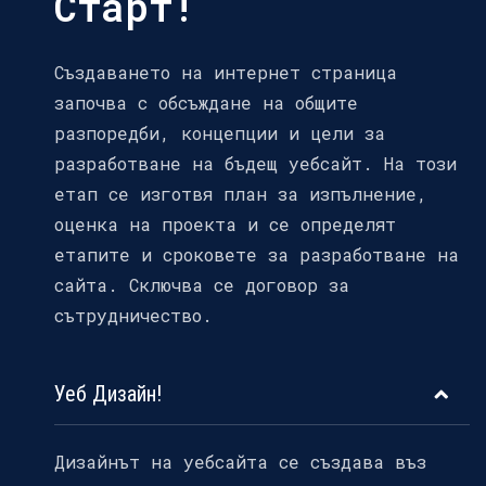
Старт!
Създаването на интернет страница
започва с обсъждане на общите
разпоредби, концепции и цели за
разработване на бъдещ уебсайт. На този
етап се изготвя план за изпълнение,
оценка на проекта и се определят
етапите и сроковете за разработване на
сайта. Сключва се договор за
сътрудничество.
Уеб Дизайн!
Дизайнът на уебсайта се създава въз