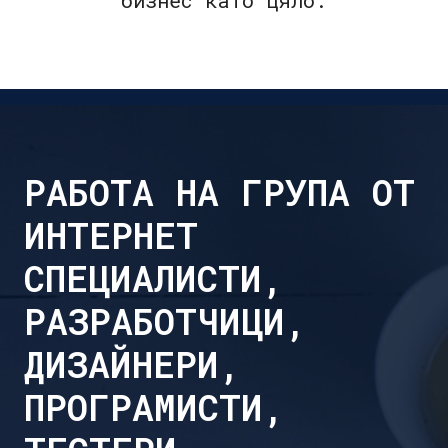
РАБОТА НА ГРУПА ОТ
ИНТЕРНЕТ
СПЕЦИАЛИСТИ,
РАЗРАБОТЧИЦИ,
ДИЗАЙНЕРИ,
ПРОГРАМИСТИ,