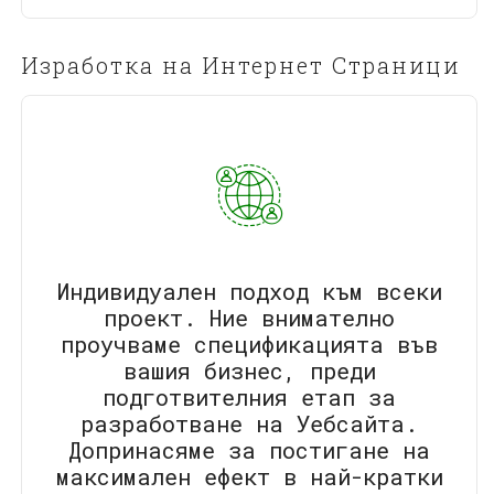
Изработка на Интернет Страници
Индивидуален подход към всеки
проект. Ние внимателно
проучваме спецификацията във
вашия бизнес, преди
подготвителния етап за
разработване на Уебсайта.
Допринасяме за постигане на
максимален ефект в най-кратки