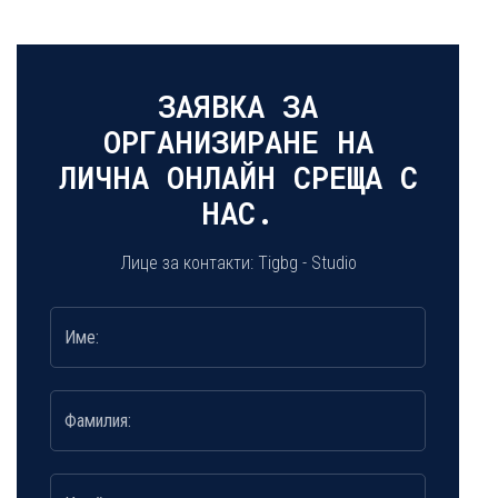
ЗАЯВКА ЗА
ОРГАНИЗИРАНЕ НА
ЛИЧНА ОНЛАЙН СРЕЩА С
НАС.
Лице за контакти: Tigbg - Studio