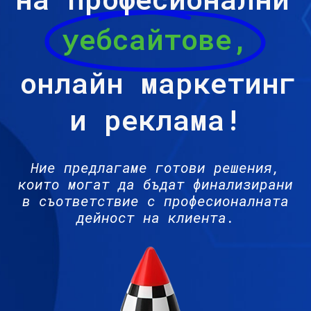
уебсайтове,
онлайн маркетинг
и реклама!
Ние предлагаме готови решения,
които могат да бъдат финализирани
в съответствие с професионалната
дейност на клиента.