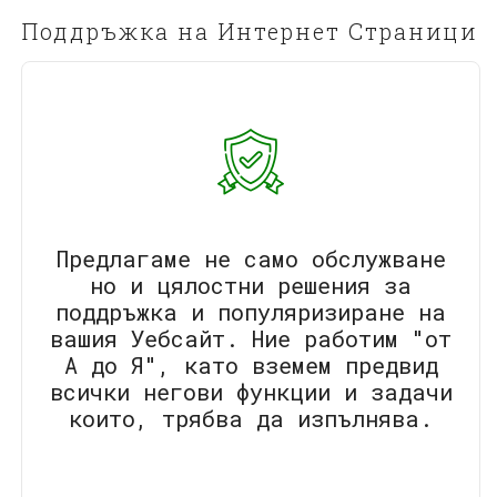
Поддръжка на Интернет Страници
Предлагаме не само обслужване
но и цялостни решения за
поддръжка и популяризиране на
вашия Уебсайт. Ние работим "от
А до Я", като вземем предвид
всички негови функции и задачи
които, трябва да изпълнява.